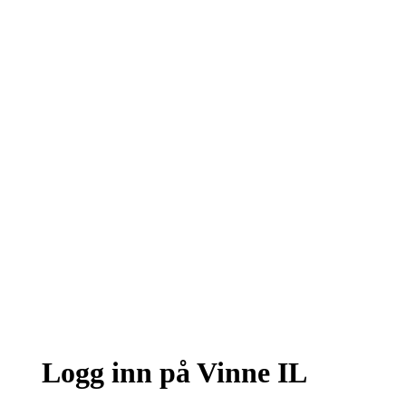
Logg inn på Vinne IL