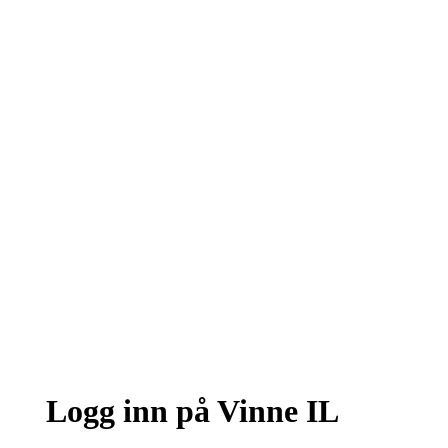
Logg inn på Vinne IL