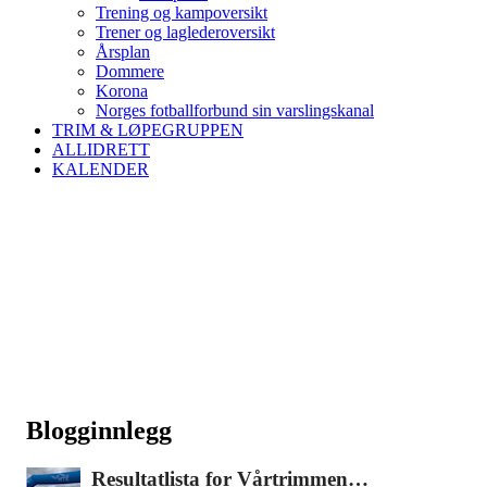
Trening og kampoversikt
Trener og laglederoversikt
Årsplan
Dommere
Korona
Norges fotballforbund sin varslingskanal
TRIM & LØPEGRUPPEN
ALLIDRETT
KALENDER
Blogginnlegg
Resultatlista for Vårtrimmen…