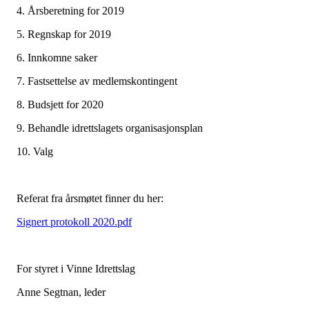
4. Årsberetning for 2019
5. Regnskap for 2019
6. Innkomne saker
7. Fastsettelse av medlemskontingent
8. Budsjett for 2020
9. Behandle idrettslagets organisasjonsplan
10. Valg
Referat fra årsmøtet finner du her:
Signert protokoll 2020.pdf
For styret i Vinne Idrettslag
Anne Segtnan, leder