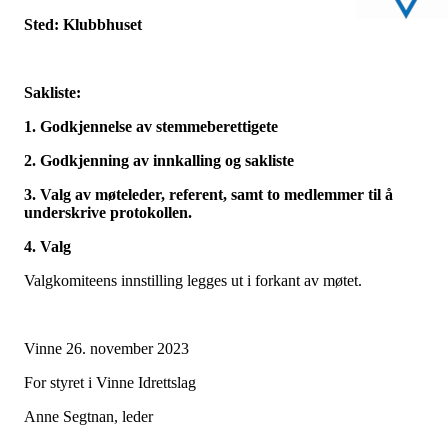
Sted: Klubbhuset
Sakliste:
1. Godkjennelse av stemmeberettigete
2. Godkjenning av innkalling og sakliste
3. Valg av møteleder, referent, samt to medlemmer til å
underskrive protokollen.
4. Valg
Valgkomiteens innstilling legges ut i forkant av møtet.
Vinne 26. november 2023
For styret i Vinne Idrettslag
Anne Segtnan, leder