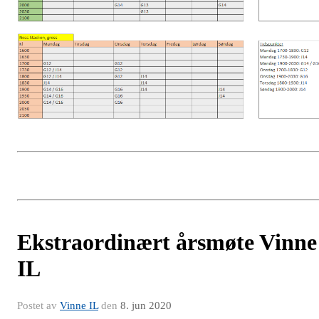
Ekstraordinært årsmøte Vinne
IL
Postet av
Vinne IL
den
8. jun 2020