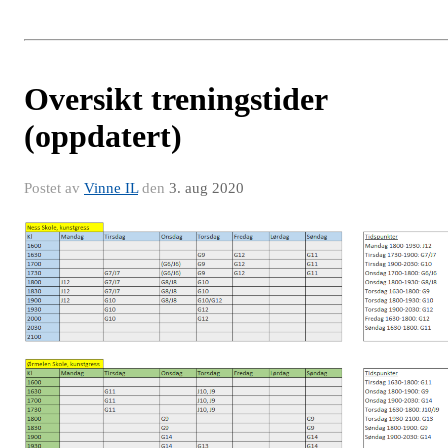
Oversikt treningstider
(oppdatert)
Postet av
Vinne IL
den
3. aug 2020