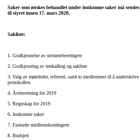
Saker som ønskes behandlet under innkomne saker må sendes
til styret innen 17. mars 2020.
Sakliste:
1. Godkjennelse av stemmeberettigete
2. Godkjenning av innkalling og sakliste
3. Valg av møteleder, referent, samt to medlemmer til å underskrive
protokollen.
4. Årsberetning for 2019
5. Regnskap for 2019
6. Innkomne saker
7. Fastsette medlemskontingent
8. Budsjett