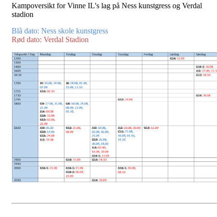
Kampoversikt for Vinne IL's lag på Ness kunstgress og Verdal
stadion
Blå dato: Ness skole kunstgress
Rød dato: Verdal Stadion