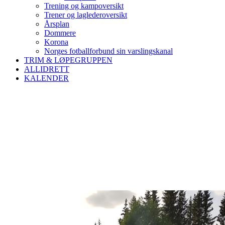
Trening og kampoversikt
Trener og laglederoversikt
Årsplan
Dommere
Korona
Norges fotballforbund sin varslingskanal
TRIM & LØPEGRUPPEN
ALLIDRETT
KALENDER