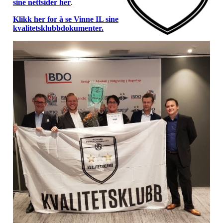
sine nettsider her
.
Klikk her for å se Vinne IL sine
kvalitetsklubbdokumenter.