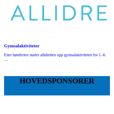
Gymsalaktiviteter
Etter høstferien starter allidretten opp gymsalaktiviteten for 1.-6.
…
HOVEDSPONSORER