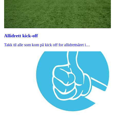
Allidrett kick-off
Takk til alle som kom på kick off for allidrettsåret i…