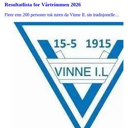
Resultatlista for Vårtrimmen 2026
Flere enn 200 personer tok turen da Vinne IL sin tradisjonelle…