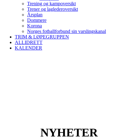
Trening og kampoversikt
Trener og laglederoversikt
Årsplan
Dommere
Korona
Norges fotballforbund sin varslingskanal
TRIM & LØPEGRUPPEN
ALLIDRETT
KALENDER
NYHETER