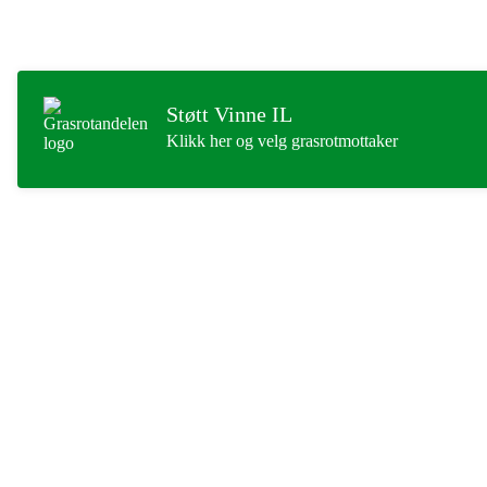
Støtt Vinne IL
Klikk her og velg grasrotmottaker