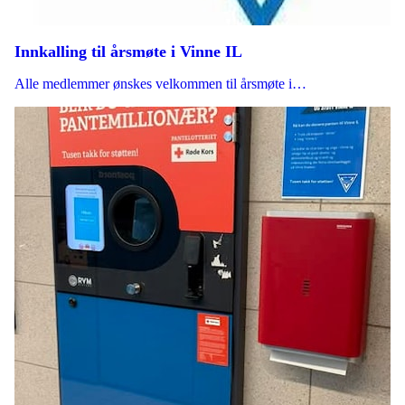
Innkalling til årsmøte i Vinne IL
Alle medlemmer ønskes velkommen til årsmøte i…