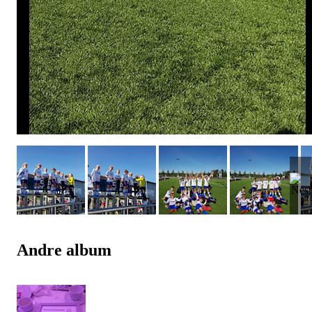
Andre album