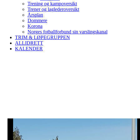
Trening og kampoversikt
Trener og laglederoversikt
Årsplan
Dommere
Korona
Norges fotballforbund sin varslingskanal
TRIM & LØPEGRUPPEN
ALLIDRETT
KALENDER