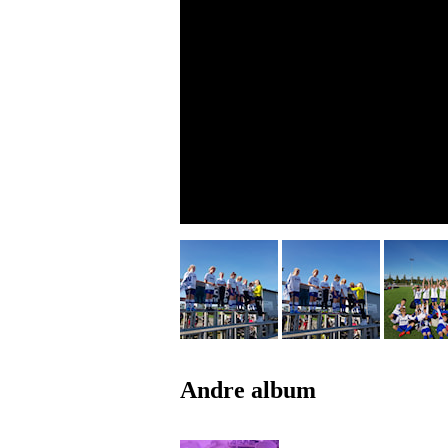
Andre album